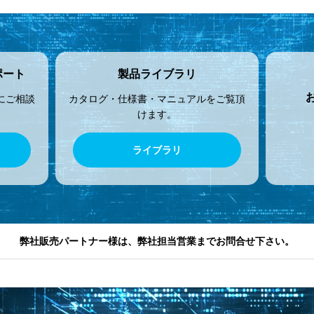
ポート
製品ライブラリ
にご相談
カタログ・仕様書・マニュアルをご覧頂
けます。
ライブラリ
弊社販売パートナー様は、弊社担当営業までお問合せ下さい。