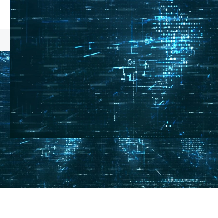
AI Network