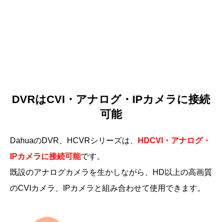
DVRはCVI・アナログ・IPカメラに接続
可能
DahuaのDVR、HCVRシリーズは、
HDCVI・アナログ・
IPカメラに接続可能
です。
既設のアナログカメラを生かしながら、HD以上の高画質
のCVIカメラ、IPカメラと組み合わせて使用できます。