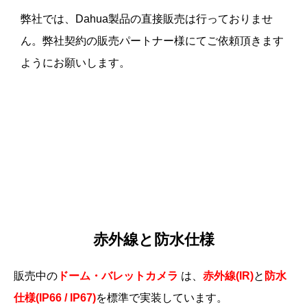
弊社では、Dahua製品の直接販売は行っておりませ
ん。弊社契約の販売パートナー様にてご依頼頂きます
ようにお願いします。
赤外線と防水仕様
販売中の
ドーム・バレットカメラ
は、
赤外線(IR)
と
防水
仕様(IP66 / IP67)
を標準で実装しています。