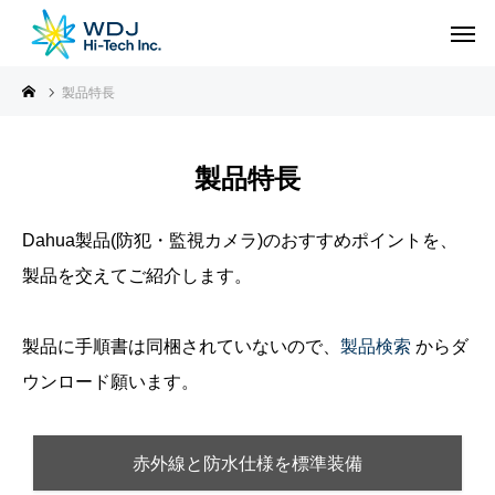
製品特長
製品特長
Dahua製品(防犯・監視カメラ)のおすすめポイントを、
製品を交えてご紹介します。
製品に手順書は同梱されていないので、
製品検索
からダ
ウンロード願います。
赤外線と防水仕様を標準装備