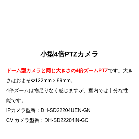
小型4倍PTZカメラ
ドーム型カメラと同じ大きさの4倍ズームPTZ
です。大き
さはおよそΦ122mm × 89mm。
4倍ズームは物足りなく感じますが、室内では十分な性
能です。
IPカメラ型番：DH-SD22204UEN-GN
CVIカメラ型番：DH-SD22204IN-GC