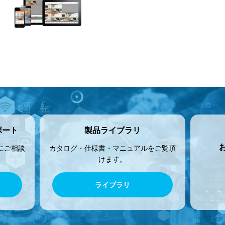
ポート
製品ライブラリ
にご相談
カタログ・仕様書・マニュアルをご覧頂
けます。
ライブラリ