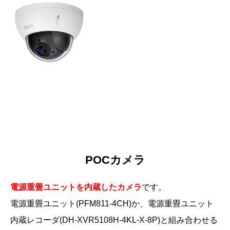
POCカメラ
電源重畳ユニットを内蔵したカメラ
です。
電源重畳ユニット(PFM811-4CH)か、電源重畳ユニット
内蔵レコーダ(DH-XVR5108H-4KL-X-8P)と組み合わせる