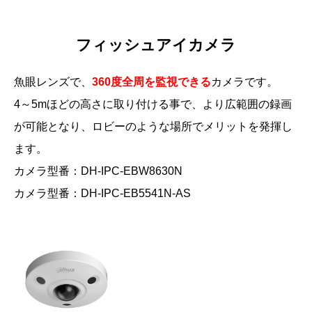
フィッシュアイカメラ
魚眼レンズで、
360度全周を監視できる
カメラです。
4～5mほどの高さに取り付ける事で、より広範囲の録画
が可能となり、ロビーのような場所でメリットを発揮し
ます。
カメラ型番：DH-IPC-EBW8630N
カメラ型番：DH-IPC-EB5541N-AS