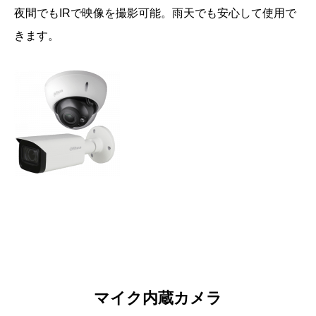
夜間でもIRで映像を撮影可能。雨天でも安心して使用で
きます。
マイク内蔵カメラ