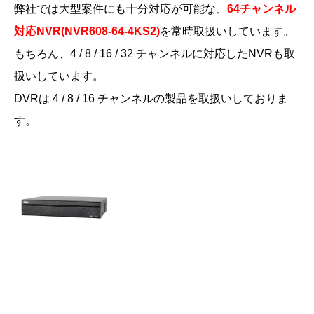
弊社では大型案件にも十分対応が可能な、
64チャンネル
対応NVR(NVR608-64-4KS2)
を常時取扱いしています。
もちろん、4 / 8 / 16 / 32 チャンネルに対応したNVRも取
扱いしています。
DVRは 4 / 8 / 16 チャンネルの製品を取扱いしておりま
す。