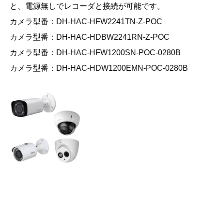
と、電源無しでレコーダと接続が可能です。
カメラ型番：DH-HAC-HFW2241TN-Z-POC
カメラ型番：DH-HAC-HDBW2241RN-Z-POC
カメラ型番：DH-HAC-HFW1200SN-POC-0280B
カメラ型番：DH-HAC-HDW1200EMN-POC-0280B