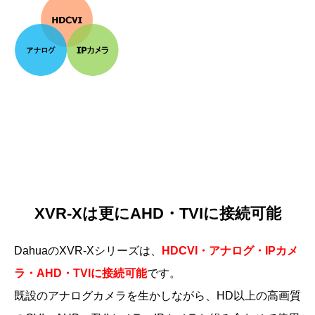
XVR-Xは更にAHD・TVIに接続可能
DahuaのXVR-Xシリーズは、
HDCVI・アナログ・IPカメ
ラ・AHD・TVIに接続可能
です。
既設のアナログカメラを生かしながら、HD以上の高画質