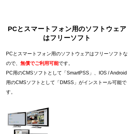
PCとスマートフォン用のソフトウェア
はフリーソフト
PCとスマートフォン用のソフトウェアはフリーソフトな
ので、
無償でご利用可能
です。
PC用のCMSソフトとして「SmartPSS」、IOS / Android
用のCMSソフトとして「DMSS」がインストール可能で
す。