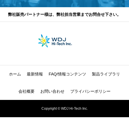
弊社販売パートナー様は、弊社担当営業までお問合せ下さい。
ホーム
最新情報
FAQ/情報コンテンツ
製品ライブラリ
会社概要
お問い合わせ
プライバシーポリシー
Copyright © WDJ Hi-Tech Inc.
お問い合わせ