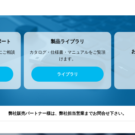
ポート
製品ライブラリ
にご相談
カタログ・仕様書・マニュアルをご覧頂
けます。
ライブラリ
弊社販売パートナー様は、弊社担当営業までお問合せ下さい。