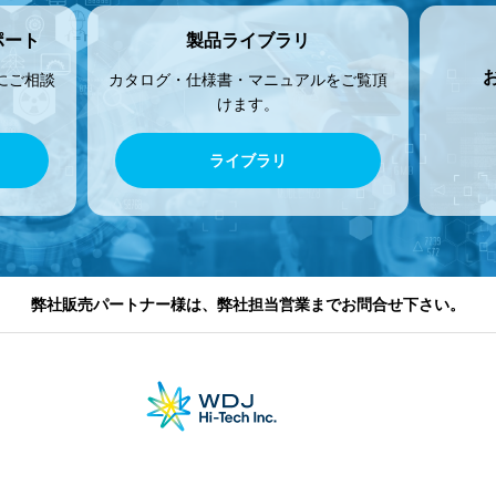
ポート
製品ライブラリ
にご相談
カタログ・仕様書・マニュアルをご覧頂
けます。
ライブラリ
弊社販売パートナー様は、弊社担当営業までお問合せ下さい。