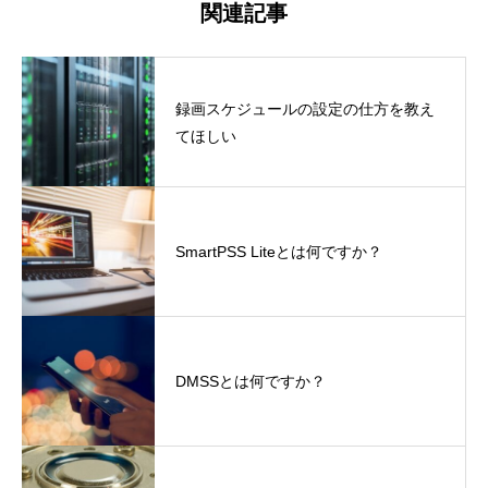
関連記事
録画スケジュールの設定の仕方を教え
てほしい
SmartPSS Liteとは何ですか？
DMSSとは何ですか？