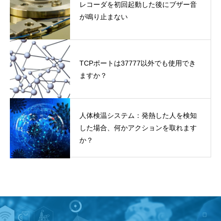
レコーダを初回起動した後にブザー音
が鳴り止まない
TCPポートは37777以外でも使用でき
ますか？
人体検温システム：発熱した人を検知
した場合、何かアクションを取れます
か？