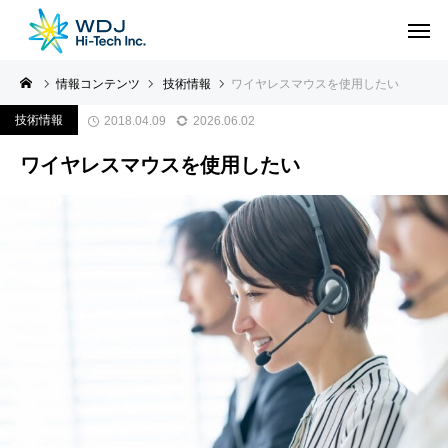
情報コンテンツ
技術情報
ワイヤレスマウスを使用したい
技術情報
2018.04.09
2026.06.02
ワイヤレスマウスを使用したい