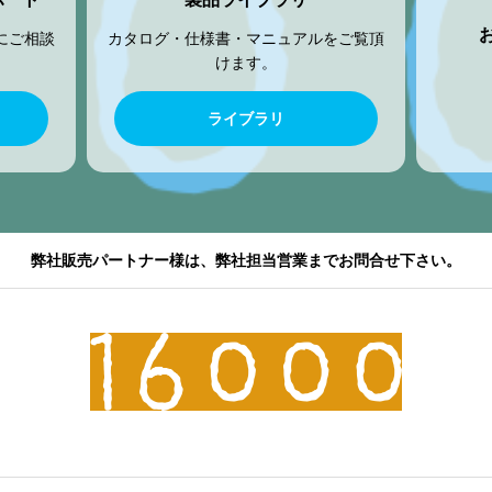
にご相談
カタログ・仕様書・マニュアルをご覧頂
けます。
ライブラリ
弊社販売パートナー様は、弊社担当営業までお問合せ下さい。