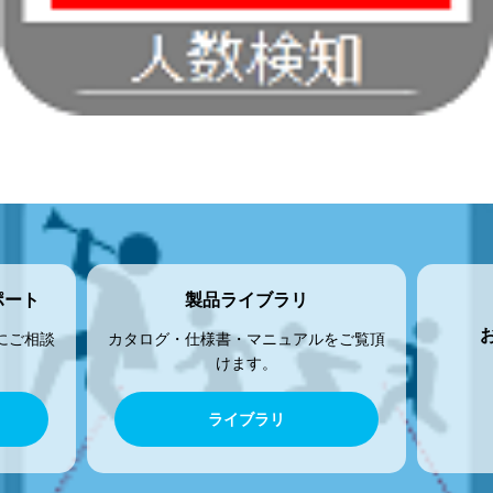
ポート
製品ライブラリ
にご相談
カタログ・仕様書・マニュアルをご覧頂
けます。
ライブラリ