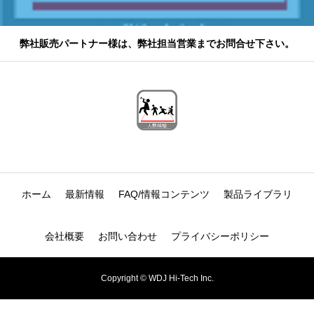
弊社販売パートナー様は、弊社担当営業までお問合せ下さい。
ホーム
最新情報
FAQ/情報コンテンツ
製品ライブラリ
会社概要
お問い合わせ
プライバシーポリシー
Copyright © WDJ Hi-Tech Inc.