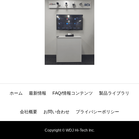
ホーム
最新情報
FAQ/情報コンテンツ
製品ライブラリ
会社概要
お問い合わせ
プライバシーポリシー
Copyright © WDJ Hi-Tech Inc.