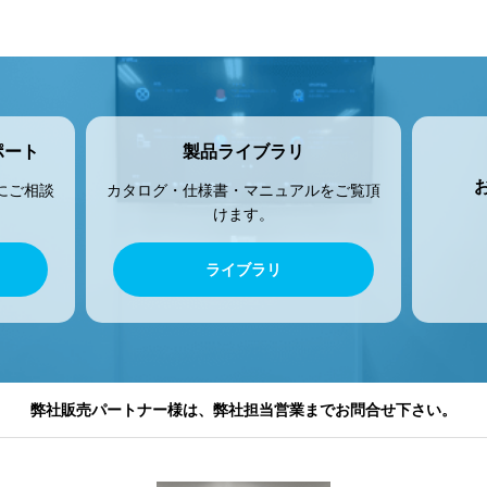
ポート
製品ライブラリ
にご相談
カタログ・仕様書・マニュアルをご覧頂
けます。
ライブラリ
弊社販売パートナー様は、弊社担当営業までお問合せ下さい。