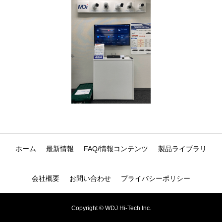
ホーム
最新情報
FAQ/情報コンテンツ
製品ライブラリ
会社概要
お問い合わせ
プライバシーポリシー
Copyright © WDJ Hi-Tech Inc.