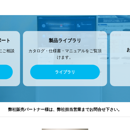
ポート
製品ライブラリ
にご相談
カタログ・仕様書・マニュアルをご覧頂
けます。
ライブラリ
弊社販売パートナー様は、弊社担当営業までお問合せ下さい。