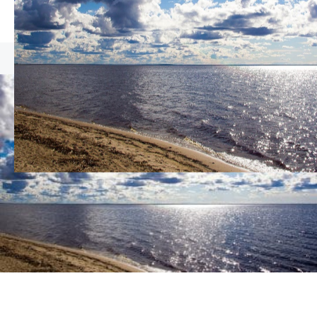
PURPOSE