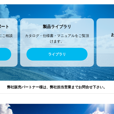
ポート
製品ライブラリ
にご相談
カタログ・仕様書・マニュアルをご覧頂
けます。
ライブラリ
弊社販売パートナー様は、弊社担当営業までお問合せ下さい。