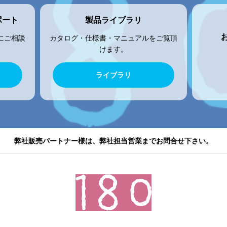
ポート
製品ライブラリ
にご相談
カタログ・仕様書・マニュアルをご覧頂
けます。
ライブラリ
弊社販売パートナー様は、弊社担当営業までお問合せ下さい。