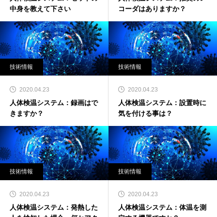
中身を教えて下さい
コーダはありますか？
技術情報
技術情報
2020.04.23
2020.04.23
人体検温システム：録画はで
人体検温システム：設置時に
きますか？
気を付ける事は？
技術情報
技術情報
2020.04.23
2020.04.23
人体検温システム：発熱した
人体検温システム：体温を測