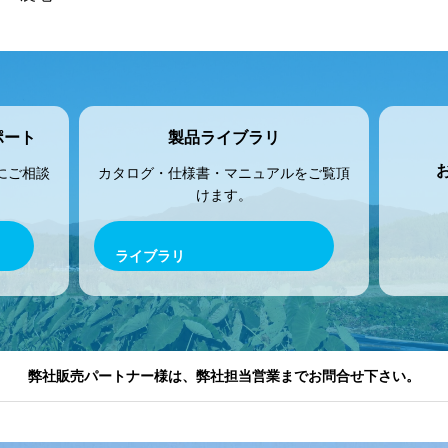
ポート
製品ライブラリ
にご相談
カタログ・仕様書・マニュアルをご覧頂
けます。
ライブラリ
弊社販売パートナー様は、弊社担当営業までお問合せ下さい。