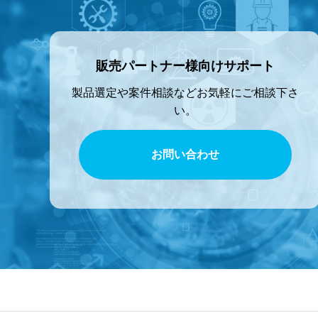
販売パートナー様向けサポート
製品選定や案件相談などお気軽にご相談下さ
い。
お問い合わせ