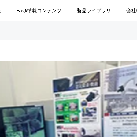
報
FAQ/情報コンテンツ
製品ライブラリ
会社