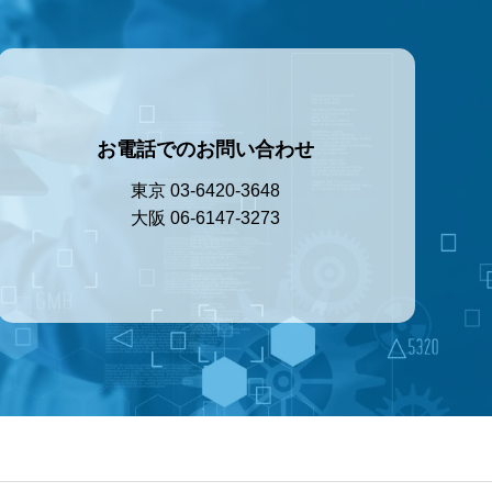
お電話でのお問い合わせ
東京 03-6420-3648
大阪 06-6147-3273