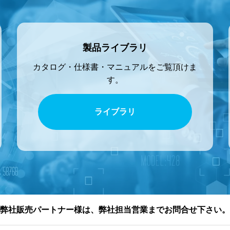
製品ライブラリ
カタログ・仕様書・マニュアルをご覧頂けま
す。
ライブラリ
弊社販売パートナー様は、弊社担当営業までお問合せ下さい。