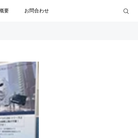
概要
お問合わせ