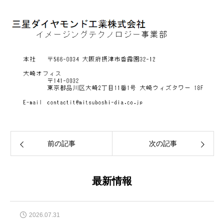
前の記事
次の記事
最新情報
2026.07.31