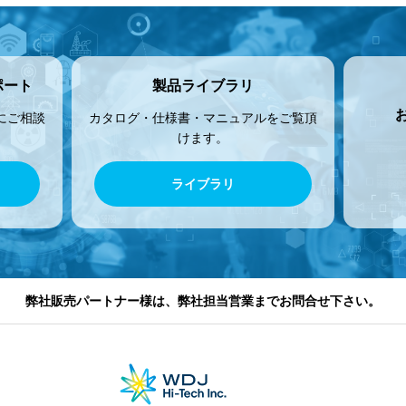
ポート
製品ライブラリ
にご相談
カタログ・仕様書・マニュアルをご覧頂
けます。
ライブラリ
弊社販売パートナー様は、弊社担当営業までお問合せ下さい。