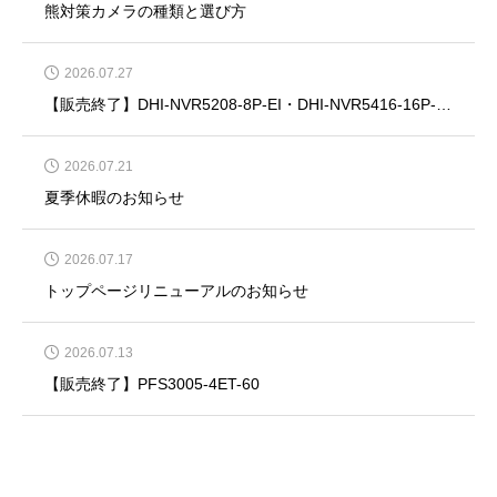
熊対策カメラの種類と選び方
2026.07.27
【販売終了】DHI-NVR5208-8P-EI・DHI-NVR5416-16P-EI・DHI-NVR5832-EI・DHI-NVR5864-EI
2026.07.21
夏季休暇のお知らせ
2026.07.17
トップページリニューアルのお知らせ
2026.07.13
【販売終了】PFS3005-4ET-60