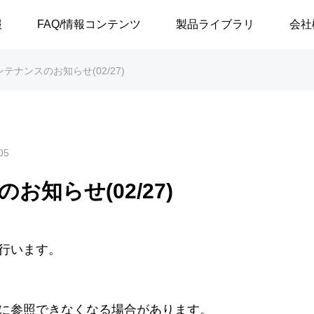
報
FAQ/情報コンテンツ
製品ライブラリ
会社
テナンスのお知らせ(02/27)
05
お知らせ(02/27)
行います。
に参照できなくなる場合があります。