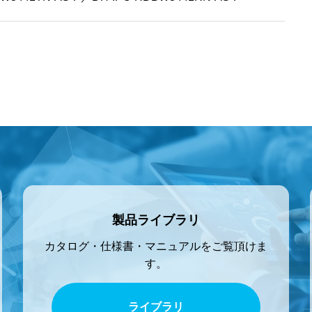
製品ライブラリ
カタログ・仕様書・マニュアルをご覧頂けま
す。
ライブラリ