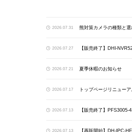
熊対策カメラの種類と選
2026.07.31
2026.07.27
夏季休暇のお知らせ
2026.07.21
トップページリニューア
2026.07.17
【販売終了】PFS3005-4E
2026.07.13
【再販開始】DH-IPC-HFW3
2026.07.13