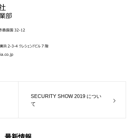
SECURITY SHOW 2019 につい
て
最新情報