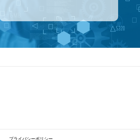
プライバシーポリシー