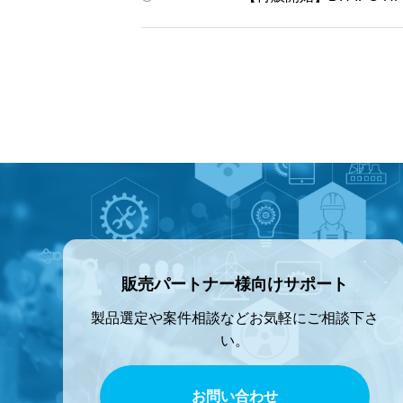
販売パートナー様向けサポート
製品選定や案件相談などお気軽にご相談下さ
い。
お問い合わせ