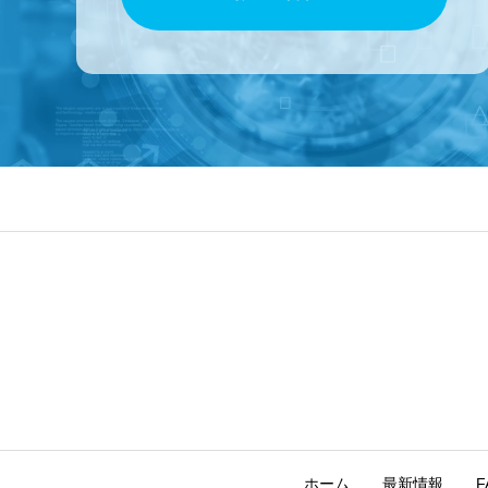
ホーム
最新情報