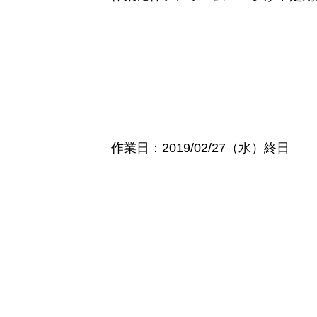
作業日：2019/02/27（水）終日