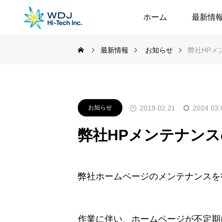
ホーム
最新情
最新情報
お知らせ
弊社HPメン
2019.02.21
2024.03.
お知らせ
弊社HPメンテナンスの
弊社ホームページのメンテナンスを
作業に伴い、ホームページが不定期