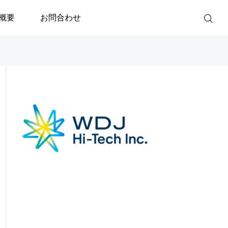
概要
お問合わせ