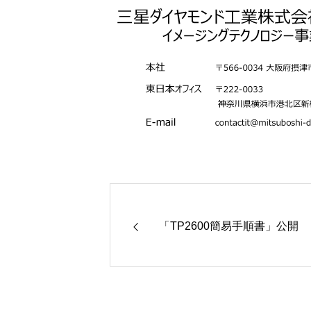
「TP2600簡易手順書」公開