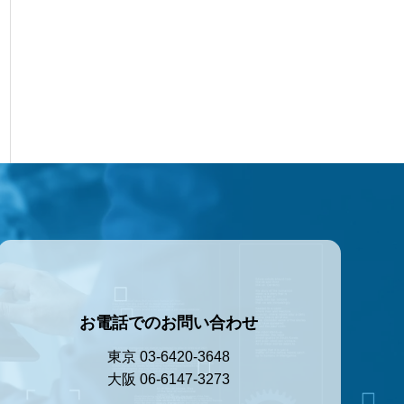
お電話でのお問い合わせ
東京 03-6420-3648
大阪 06-6147-3273