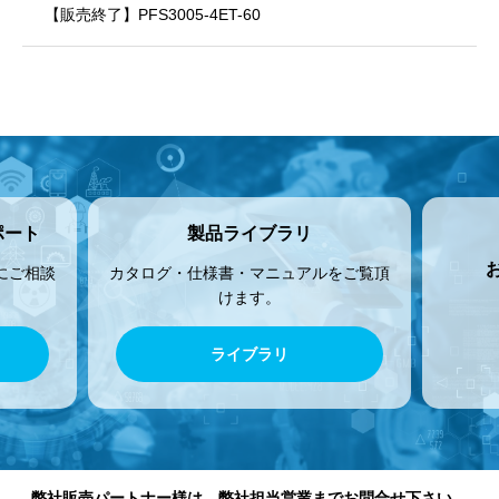
【販売終了】PFS3005-4ET-60
ポート
製品ライブラリ
にご相談
カタログ・仕様書・マニュアルをご覧頂
けます。
ライブラリ
弊社販売パートナー様は、弊社担当営業までお問合せ下さい。