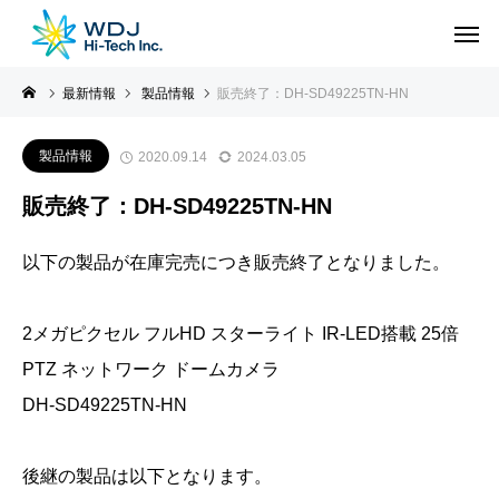
最新情報
製品情報
販売終了：DH-SD49225TN-HN
製品情報
2020.09.14
2024.03.05
販売終了：DH-SD49225TN-HN
以下の製品が在庫完売につき販売終了となりました。
2メガピクセル フルHD スターライト IR-LED搭載 25倍
PTZ ネットワーク ドームカメラ
DH-SD49225TN-HN
後継の製品は以下となります。