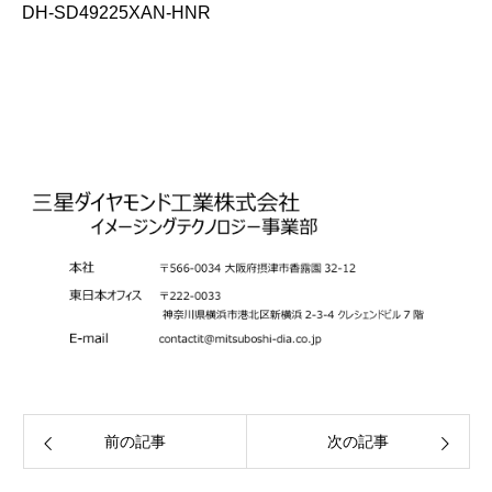
DH-SD49225XAN-HNR
前の記事
次の記事