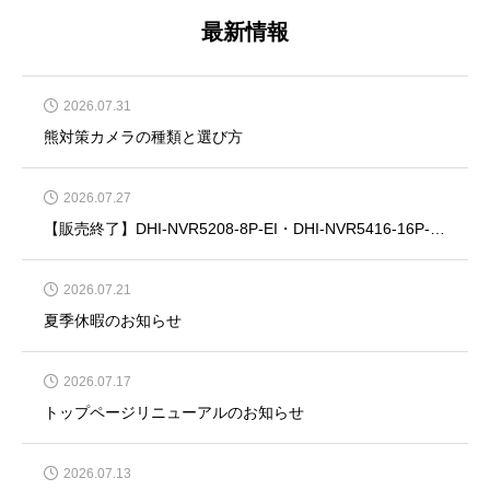
最新情報
2026.07.31
熊対策カメラの種類と選び方
2026.07.27
【販売終了】DHI-NVR5208-8P-EI・DHI-NVR5416-16P-EI・DHI-NVR5832-EI・DHI-NVR5864-EI
2026.07.21
夏季休暇のお知らせ
2026.07.17
トップページリニューアルのお知らせ
2026.07.13