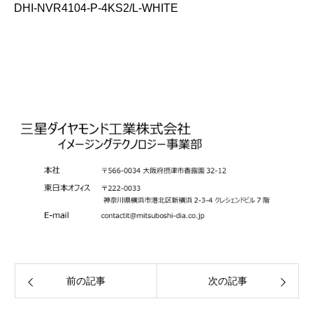
DHI-NVR4104-P-4KS2/L-WHITE
前の記事
次の記事