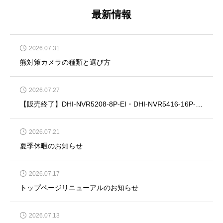
最新情報
2026.07.31
熊対策カメラの種類と選び方
2026.07.27
【販売終了】DHI-NVR5208-8P-EI・DHI-NVR5416-16P-EI・DHI-NVR5832-EI・DHI-NVR5864-EI
2026.07.21
夏季休暇のお知らせ
2026.07.17
トップページリニューアルのお知らせ
2026.07.13