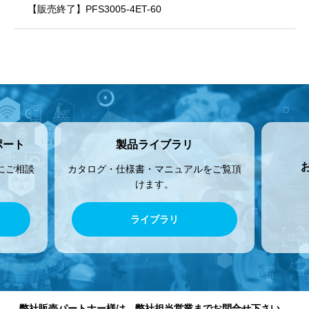
【販売終了】PFS3005-4ET-60
ポート
製品ライブラリ
にご相談
カタログ・仕様書・マニュアルをご覧頂
けます。
ライブラリ
弊社販売パートナー様は、弊社担当営業までお問合せ下さい。