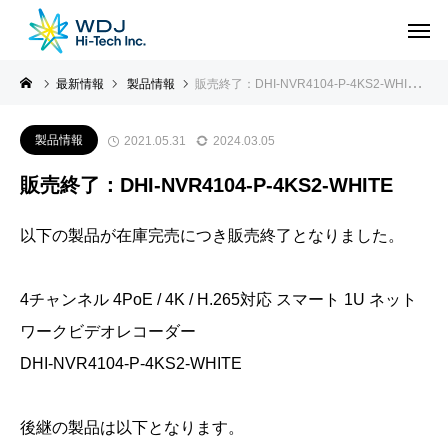
最新情報
製品情報
販売終了：DHI-NVR4104-P-4KS2-WHITE
製品情報
2021.05.31
2024.03.05
販売終了：DHI-NVR4104-P-4KS2-WHITE
以下の製品が在庫完売につき販売終了となりました。
4チャンネル 4PoE / 4K / H.265対応 スマート 1U ネット
ワークビデオレコーダー
DHI-NVR4104-P-4KS2-WHITE
後継の製品は以下となります。