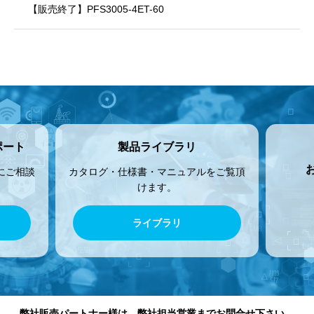
【販売終了】PFS3005-4ET-60
ポート
製品ライブラリ
にご相談
カタログ・仕様書・マニュアルをご覧頂
けます。
ライブラリ
弊社販売パートナー様は、弊社担当営業までお問合せ下さい。