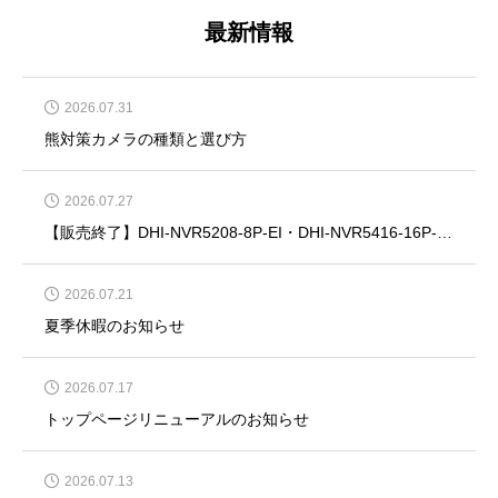
最新情報
2026.07.31
熊対策カメラの種類と選び方
2026.07.27
【販売終了】DHI-NVR5208-8P-EI・DHI-NVR5416-16P-EI・DHI-NVR5832-EI・DHI-NVR5864-EI
2026.07.21
夏季休暇のお知らせ
2026.07.17
トップページリニューアルのお知らせ
2026.07.13