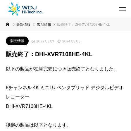
最新情報
製品情報
販売終了：DHI-XVR7108HE-4KL
製品情報
2022.03.07
2024.03.05
販売終了：DHI-XVR7108HE-4KL
以下の製品が在庫完売につき販売終了となりました。
8チャンネル 4K ミニ1U ペンタブリッド デジタルビデオ
レコーダー
DHI-XVR7108HE-4KL
後継の製品は以下となります。