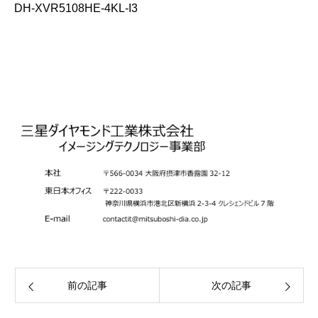
DH-XVR5108HE-4KL-I3
前の記事
次の記事