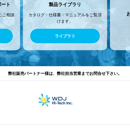
ポート
製品ライブラリ
にご相談
カタログ・仕様書・マニュアルをご覧頂
けます。
ライブラリ
弊社販売パートナー様は、弊社担当営業までお問合せ下さい。