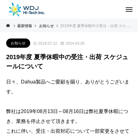
最新情報
お知らせ
2019年度 夏季休暇中の受注・出荷 スケジュールについて
お知らせ
2019.07.22
2024.03.05
2019年度 夏季休暇中の受注・出荷 スケジュ
ールについて
日々、Dahua製品へご愛顧を賜り、ありがとうございま
す。
弊社は2019年08月13日～08月16日は弊社夏季休暇につ
き、業務を停止させて頂きます。
これに伴い、受注・出荷対応について一部変更をさせて