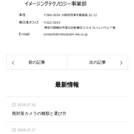
前の記事
次の記事
最新情報
2026.07.31
熊対策カメラの種類と選び方
2026.07.27