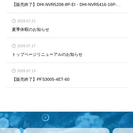
【販売終了】DHI-NVR5208-8P-EI・DHI-NVR5416-16P-EI・DHI-NVR5832-EI・DHI-NVR5864-EI
2026.07.21
夏季休暇のお知らせ
2026.07.17
トップページリニューアルのお知らせ
2026.07.13
【販売終了】PFS3005-4ET-60