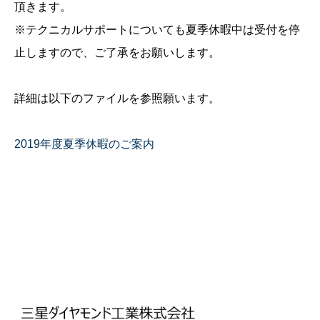
頂きます。
※テクニカルサポートについても夏季休暇中は受付を停
止しますので、ご了承をお願いします。
詳細は以下のファイルを参照願います。
2019年度夏季休暇のご案内