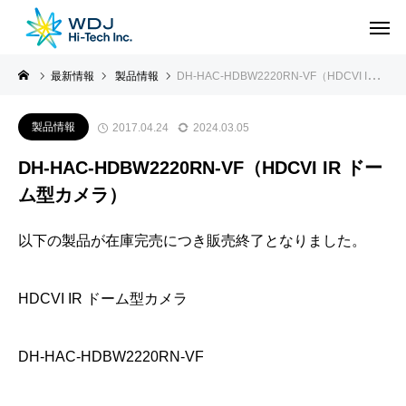
最新情報
製品情報
DH-HAC-HDBW2220RN-VF（HDCVI IR ドーム型カメラ）
製品情報
2017.04.24
2024.03.05
DH-HAC-HDBW2220RN-VF（HDCVI IR ドー
ム型カメラ）
以下の製品が在庫完売につき販売終了となりました。
HDCVI IR ドーム型カメラ
DH-HAC-HDBW2220RN-VF