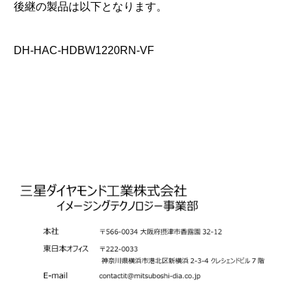
後継の製品は以下となります。
DH-HAC-HDBW1220RN-VF