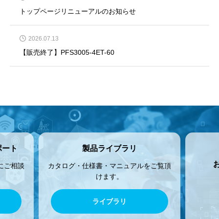
トップページリニューアルのお知らせ
2026.07.13
【販売終了】PFS3005-4ET-60
ポート
製品ライブラリ
にご相談
カタログ・仕様書・マニュアルをご覧頂
けます。
ライブラリ