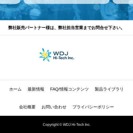
弊社販売パートナー様は、弊社担当営業までお問合せ下さい。
ホーム
最新情報
FAQ/情報コンテンツ
製品ライブラリ
会社概要
お問い合わせ
プライバシーポリシー
Copyright © WDJ Hi-Tech Inc.