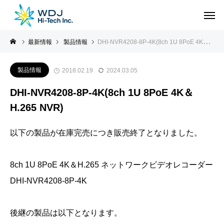
最新情報
製品情報
DHI-NVR4208-8P-4K(8ch 1U 8PoE 4K＆H.265 NVR)
製品情報
2018.02.19
2024.03.05
DHI-NVR4208-8P-4K(8ch 1U 8PoE 4K＆
H.265 NVR)
以下の製品が在庫完売につき販売終了となりました。
8ch 1U 8PoE 4K＆H.265 ネットワークビデオレコーダー
DHI-NVR4208-8P-4K
後継の製品は以下となります。