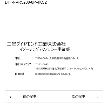
DHI-NVR5208-8P-4KS2
前の記事
次の記事