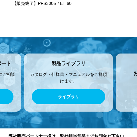
【販売終了】PFS3005-4ET-60
ポート
製品ライブラリ
にご相談
カタログ・仕様書・マニュアルをご覧頂
けます。
ライブラリ
弊社販売パートナー様は、弊社担当営業までお問合せ下さい。