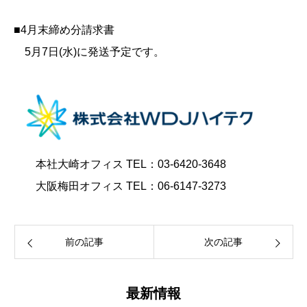
■4月末締め分請求書
5月7日(水)に発送予定です。
本社大崎オフィス TEL：03-6420-3648
大阪梅田オフィス TEL：06-6147-3273
前の記事
次の記事
最新情報