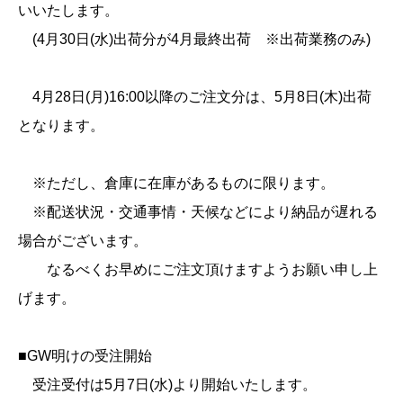
いいたします。
(4月30日(水)出荷分が4月最終出荷 ※出荷業務のみ)
4月28日(月)16:00以降のご注文分は、5月8日(木)出荷
となります。
※ただし、倉庫に在庫があるものに限ります。
※配送状況・交通事情・天候などにより納品が遅れる
場合がございます。
なるべくお早めにご注文頂けますようお願い申し上
げます。
■GW明けの受注開始
受注受付は5月7日(水)より開始いたします。