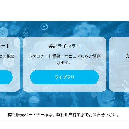
ポート
製品ライブラリ
にご相談
カタログ・仕様書・マニュアルをご覧頂
けます。
ライブラリ
弊社販売パートナー様は、弊社担当営業までお問合せ下さい。