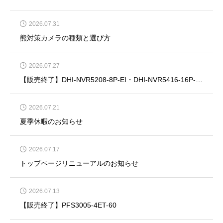
2026.07.31
熊対策カメラの種類と選び方
2026.07.27
【販売終了】DHI-NVR5208-8P-EI・DHI-NVR5416-16P-EI・DHI-NVR5832-EI・DHI-NVR5864-EI
2026.07.21
夏季休暇のお知らせ
2026.07.17
トップページリニューアルのお知らせ
2026.07.13
【販売終了】PFS3005-4ET-60