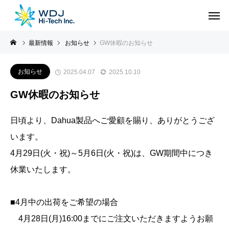
最新情報
お知らせ
GW休暇のお知らせ
お知らせ
2025.04.07
2025.10.10
GW休暇のお知らせ
日頃より、Dahua製品へご愛顧を賜り、ありがとうござ
います。
4月29日(火・祝)～5月6日(火・祝)は、GW期間中につき
休業いたします。
■4月中の出荷をご希望の場合
4月28日(月)16:00までにご注文いただきますようお願