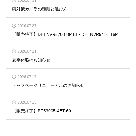
2026.07.31
熊対策カメラの種類と選び方
2026.07.27
【販売終了】DHI-NVR5208-8P-EI・DHI-NVR5416-16P-EI・DHI-NVR5832-EI・DHI-NVR5864-EI
2026.07.21
夏季休暇のお知らせ
2026.07.17
トップページリニューアルのお知らせ
2026.07.13
【販売終了】PFS3005-4ET-60