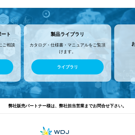
ポート
製品ライブラリ
にご相談
カタログ・仕様書・マニュアルをご覧頂
けます。
ライブラリ
弊社販売パートナー様は、弊社担当営業までお問合せ下さい。