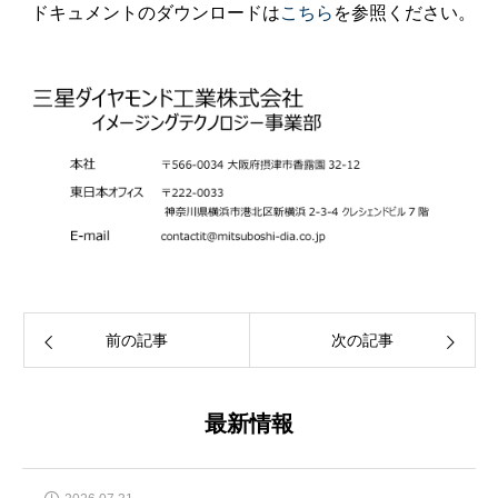
ドキュメントのダウンロードは
こちら
を参照ください。
前の記事
次の記事
最新情報