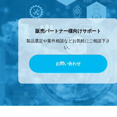
販売パートナー様向けサポート
製品選定や案件相談などお気軽にご相談下さ
い。
お問い合わせ