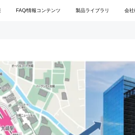
報
FAQ/情報コンテンツ
製品ライブラリ
会社