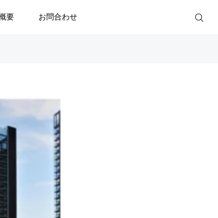
概要
お問合わせ