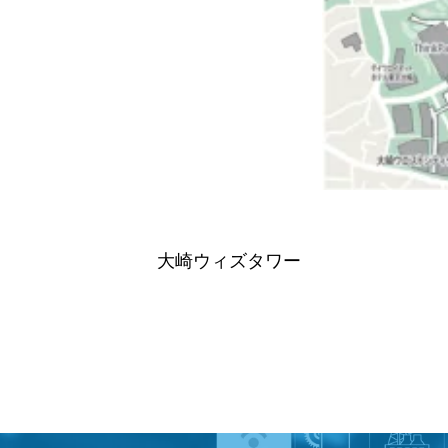
大崎ウィズタワー