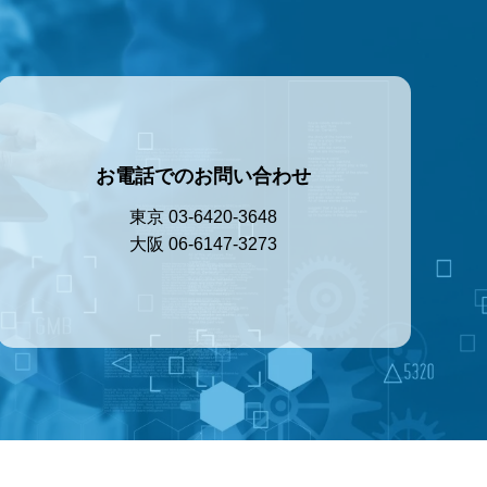
お電話でのお問い合わせ
東京 03-6420-3648
大阪 06-6147-3273