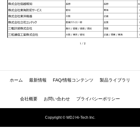
ホーム
最新情報
FAQ/情報コンテンツ
製品ライブラリ
会社概要
お問い合わせ
プライバシーポリシー
Copyright © WDJ Hi-Tech Inc.
お問い合わせ