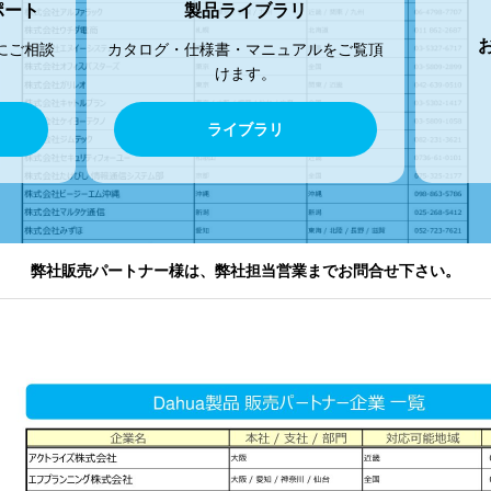
ポート
製品ライブラリ
にご相談
カタログ・仕様書・マニュアルをご覧頂
けます。
ライブラリ
弊社販売パートナー様は、弊社担当営業までお問合せ下さい。