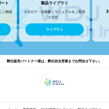
ポート
製品ライブラリ
にご相談
カタログ・仕様書・マニュアルをご覧頂
けます。
ライブラリ
弊社販売パートナー様は、弊社担当営業までお問合せ下さい。