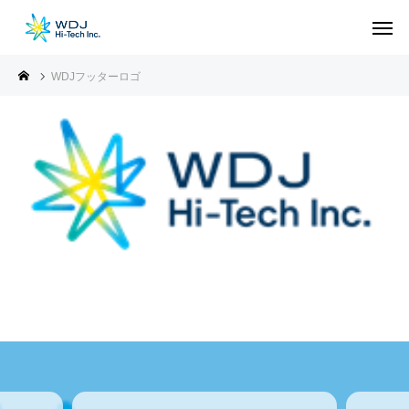
WDJフッターロゴ